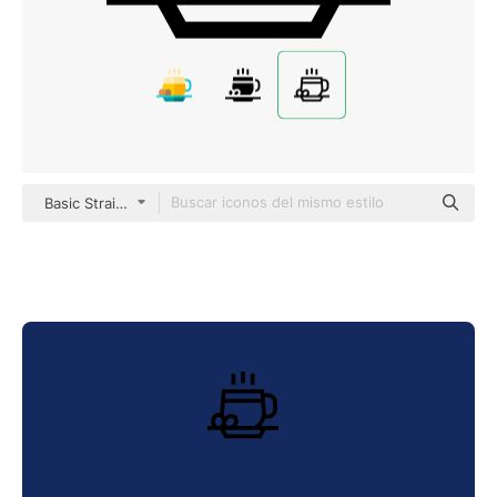
Basic Straight Lineal