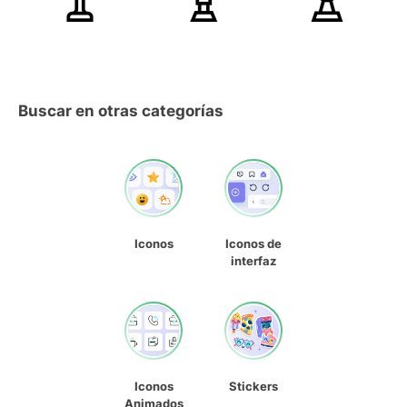
Buscar en otras categorías
Iconos
Iconos de
interfaz
Iconos
Stickers
Animados