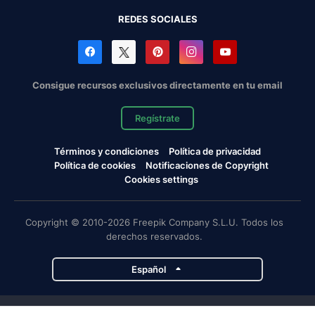
REDES SOCIALES
Consigue recursos exclusivos directamente en tu email
Regístrate
Términos y condiciones
Política de privacidad
Política de cookies
Notificaciones de Copyright
Cookies settings
Copyright © 2010-2026 Freepik Company S.L.U. Todos los
derechos reservados.
Español