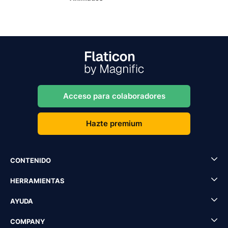
Acceso para colaboradores
Hazte premium
CONTENIDO
HERRAMIENTAS
AYUDA
COMPANY