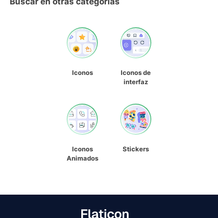
Buscar en otras categorías
Iconos
Iconos de
interfaz
Iconos
Stickers
Animados