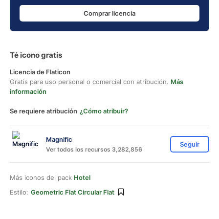
Comprar licencia
Té icono gratis
Licencia de Flaticon
Gratis para uso personal o comercial con atribución.
Más
información
Se requiere atribución
¿Cómo atribuir?
Magnific
Seguir
Ver todos los recursos 3,282,856
Más iconos del pack
Hotel
Estilo:
Geometric Flat Circular Flat