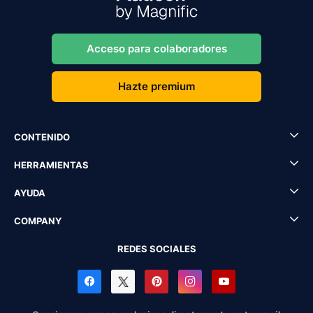
Acceso para colaboradores
Hazte premium
CONTENIDO
HERRAMIENTAS
AYUDA
COMPANY
REDES SOCIALES