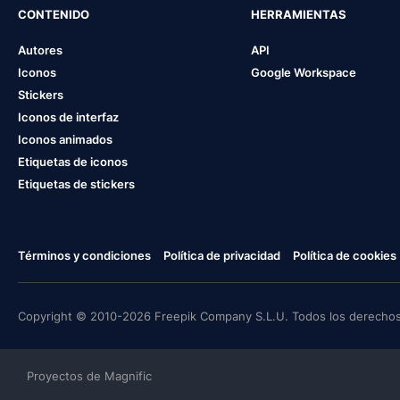
CONTENIDO
HERRAMIENTAS
Autores
API
Iconos
Google Workspace
Stickers
Iconos de interfaz
Iconos animados
Etiquetas de iconos
Etiquetas de stickers
Términos y condiciones
Política de privacidad
Política de cookies
Copyright © 2010-2026 Freepik Company S.L.U. Todos los derechos
Proyectos de Magnific