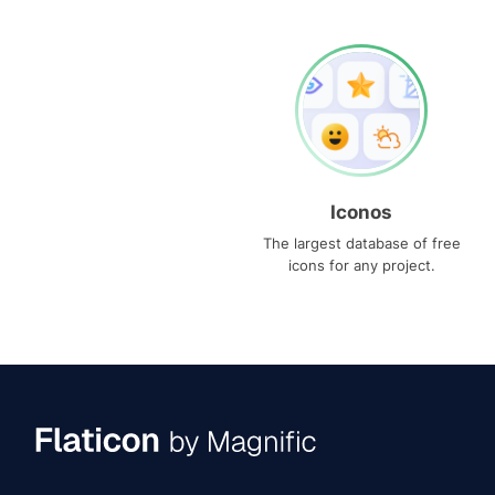
Iconos
The largest database of free
icons for any project.