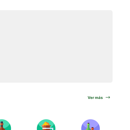
Ver más