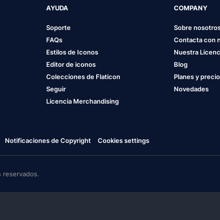
AYUDA
COMPANY
Soporte
Sobre nosotro
FAQs
Contacta con 
Estilos de Iconos
Nuestra Licenc
Editor de iconos
Blog
Colecciones de Flaticon
Planes y preci
Seguir
Novedades
Licencia Merchandising
Notificaciones de Copyright
Cookies settings
 reservados.