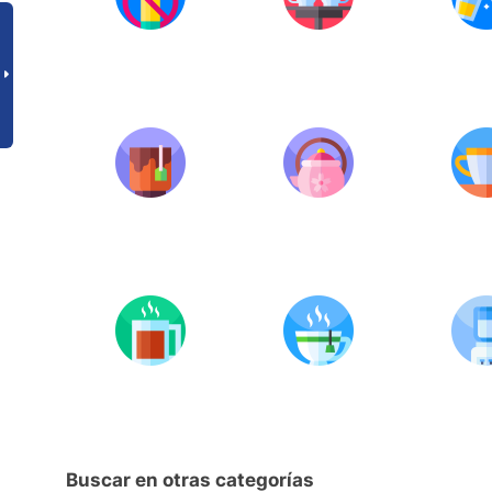
Buscar en otras categorías