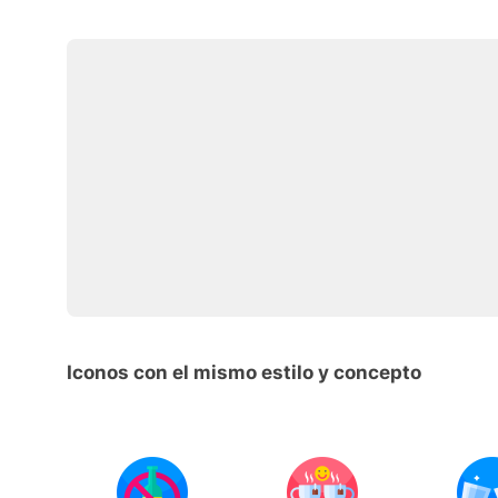
Iconos con el mismo estilo y concepto