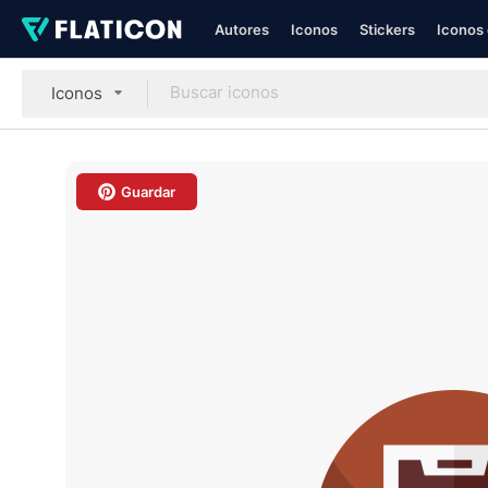
Autores
Iconos
Stickers
Iconos 
Iconos
Guardar