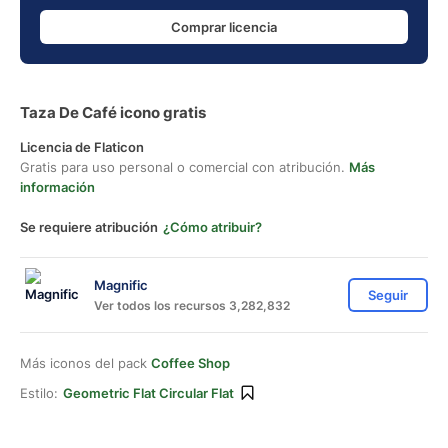
Comprar licencia
Taza De Café icono gratis
Licencia de Flaticon
Gratis para uso personal o comercial con atribución.
Más
información
Se requiere atribución
¿Cómo atribuir?
Magnific
Seguir
Ver todos los recursos 3,282,832
Más iconos del pack
Coffee Shop
Estilo:
Geometric Flat Circular Flat