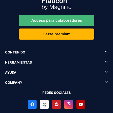
Acceso para colaboradores
Hazte premium
CONTENIDO
HERRAMIENTAS
AYUDA
COMPANY
REDES SOCIALES