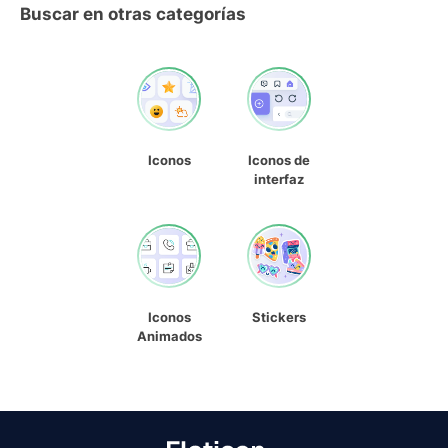
Buscar en otras categorías
Iconos
Iconos de
interfaz
Iconos
Stickers
Animados