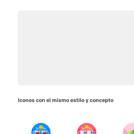
Iconos con el mismo estilo y concepto