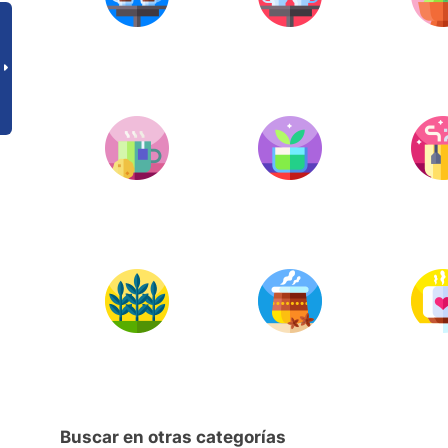
Buscar en otras categorías