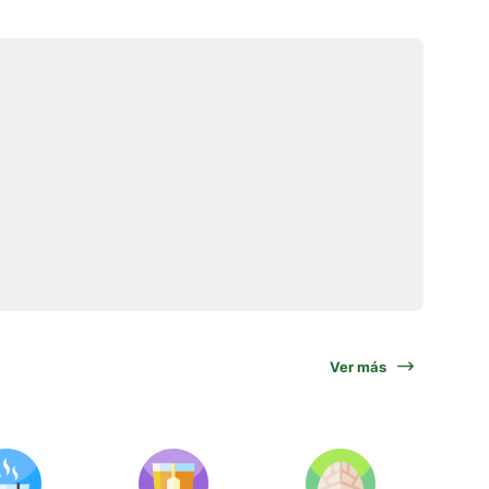
Ver más