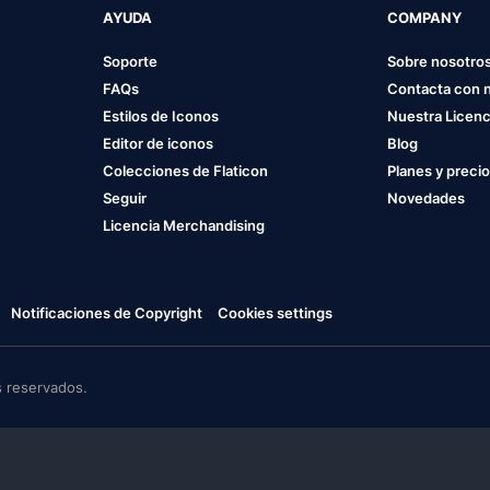
AYUDA
COMPANY
Soporte
Sobre nosotro
FAQs
Contacta con 
Estilos de Iconos
Nuestra Licenc
Editor de iconos
Blog
Colecciones de Flaticon
Planes y preci
Seguir
Novedades
Licencia Merchandising
Notificaciones de Copyright
Cookies settings
 reservados.