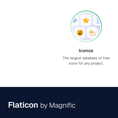
Iconos
The largest database of free
icons for any project.