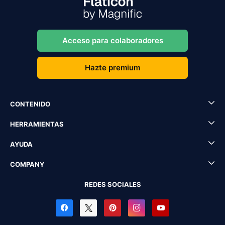
Acceso para colaboradores
Hazte premium
CONTENIDO
HERRAMIENTAS
AYUDA
COMPANY
REDES SOCIALES