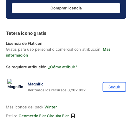
Comprar licencia
Tetera icono gratis
Licencia de Flaticon
Gratis para uso personal o comercial con atribución.
Más
información
Se requiere atribución
¿Cómo atribuir?
Magnific
Seguir
Ver todos los recursos 3,282,832
Más iconos del pack
Winter
Estilo:
Geometric Flat Circular Flat