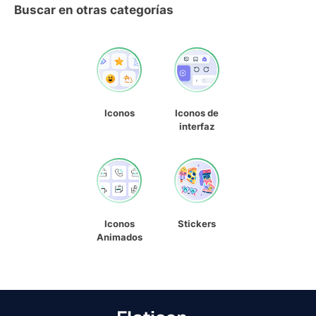
Buscar en otras categorías
Iconos
Iconos de
interfaz
Iconos
Stickers
Animados