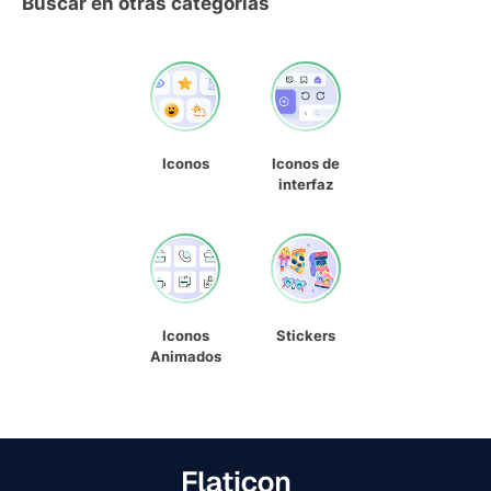
Buscar en otras categorías
Iconos
Iconos de
interfaz
Iconos
Stickers
Animados