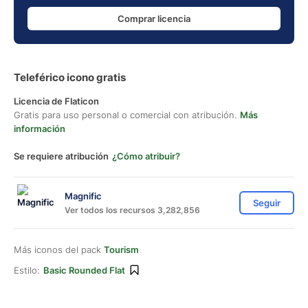
Comprar licencia
Teleférico icono gratis
Licencia de Flaticon
Gratis para uso personal o comercial con atribución.
Más
información
Se requiere atribución
¿Cómo atribuir?
Magnific
Seguir
Ver todos los recursos 3,282,856
Más iconos del pack
Tourism
Estilo:
Basic Rounded Flat