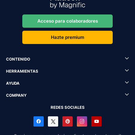
Acceso para colaboradores
Hazte premium
CONTENIDO
HERRAMIENTAS
AYUDA
COMPANY
REDES SOCIALES