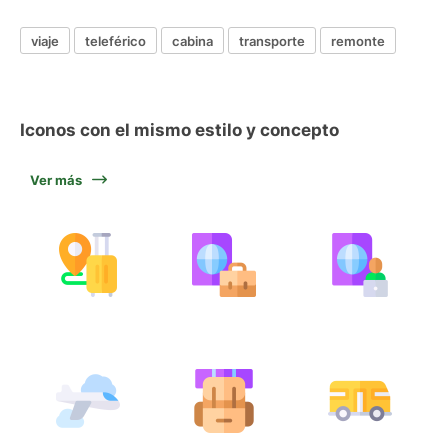
viaje
teleférico
cabina
transporte
remonte
Iconos con el mismo estilo y concepto
Ver más