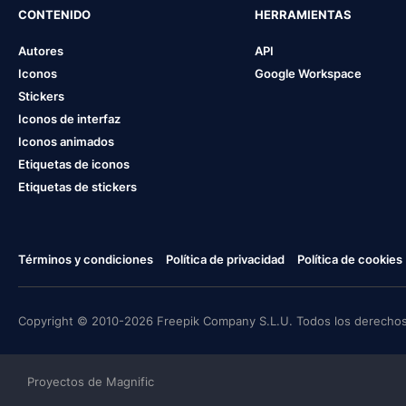
CONTENIDO
HERRAMIENTAS
Autores
API
Iconos
Google Workspace
Stickers
Iconos de interfaz
Iconos animados
Etiquetas de iconos
Etiquetas de stickers
Términos y condiciones
Política de privacidad
Política de cookies
Copyright © 2010-2026 Freepik Company S.L.U. Todos los derechos
Proyectos de Magnific