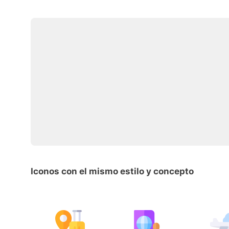
Iconos con el mismo estilo y concepto