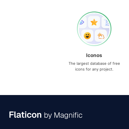
Iconos
The largest database of free
icons for any project.