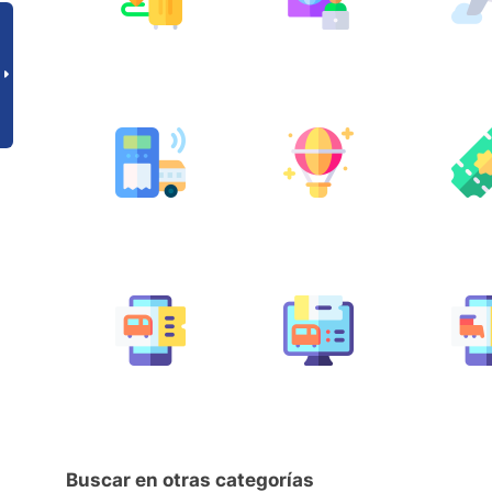
Buscar en otras categorías