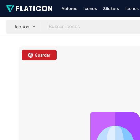
Autores
Iconos
Stickers
Iconos 
Iconos
Guardar