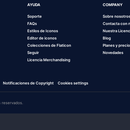
AYUDA
COMPANY
Soporte
Sobre nosotro
FAQs
Contacta con 
Estilos de Iconos
Nuestra Licenc
Editor de iconos
Blog
Colecciones de Flaticon
Planes y preci
Seguir
Novedades
Licencia Merchandising
Notificaciones de Copyright
Cookies settings
 reservados.