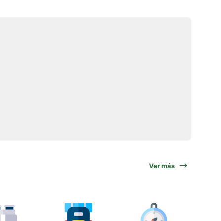
Ver más