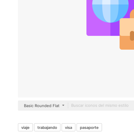
Basic Rounded Flat
viaje
trabajando
visa
pasaporte