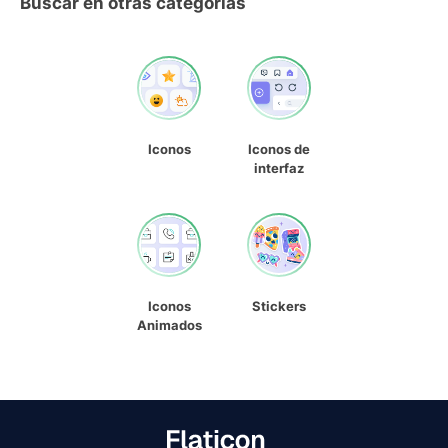
Buscar en otras categorías
Iconos
Iconos de
interfaz
Iconos
Stickers
Animados