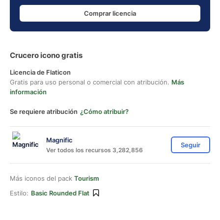
Comprar licencia
Crucero icono gratis
Licencia de Flaticon
Gratis para uso personal o comercial con atribución.
Más
información
Se requiere atribución
¿Cómo atribuir?
Magnific
Seguir
Ver todos los recursos 3,282,856
Más iconos del pack
Tourism
Estilo:
Basic Rounded Flat