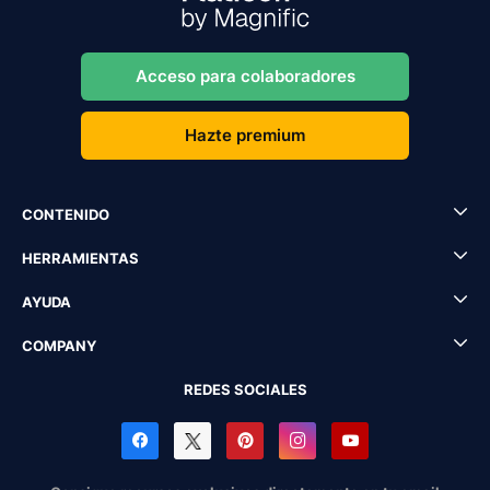
Acceso para colaboradores
Hazte premium
CONTENIDO
HERRAMIENTAS
AYUDA
COMPANY
REDES SOCIALES