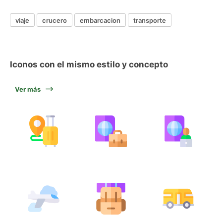
viaje
crucero
embarcacion
transporte
Iconos con el mismo estilo y concepto
Ver más