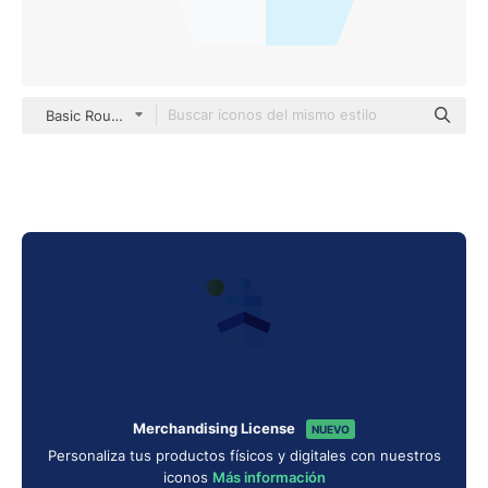
Basic Rounded Flat
Merchandising License
NUEVO
Personaliza tus productos físicos y digitales con nuestros
iconos
Más información