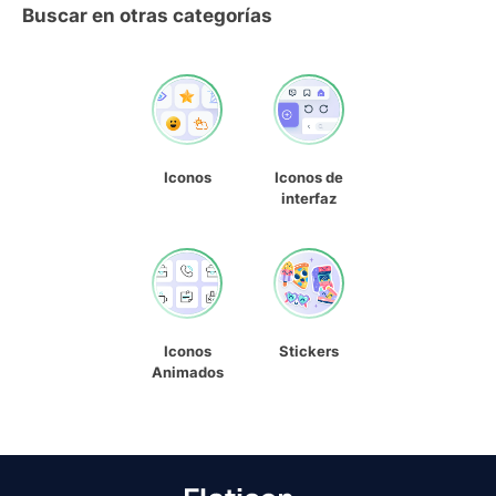
Buscar en otras categorías
Iconos
Iconos de
interfaz
Iconos
Stickers
Animados