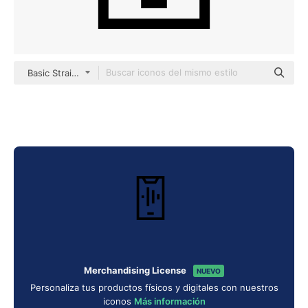
Basic Straight Lineal
Merchandising License
NUEVO
Personaliza tus productos físicos y digitales con nuestros
iconos
Más información