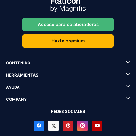
Acceso para colaboradores
Hazte premium
CONTENIDO
HERRAMIENTAS
AYUDA
COMPANY
REDES SOCIALES