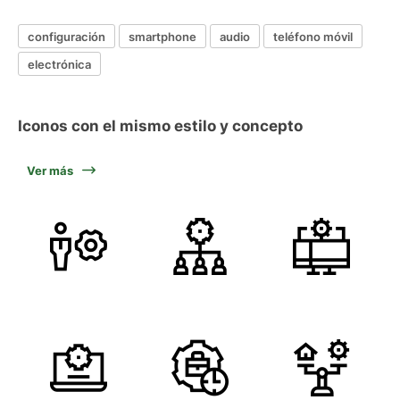
configuración
smartphone
audio
teléfono móvil
electrónica
Iconos con el mismo estilo y concepto
Ver más