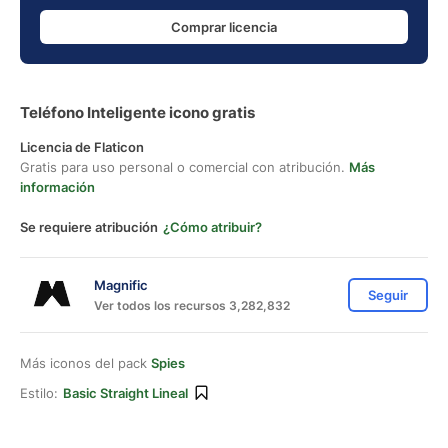
Comprar licencia
Teléfono Inteligente icono gratis
Licencia de Flaticon
Gratis para uso personal o comercial con atribución.
Más
información
Se requiere atribución
¿Cómo atribuir?
Magnific
Seguir
Ver todos los recursos 3,282,832
Más iconos del pack
Spies
Estilo:
Basic Straight Lineal