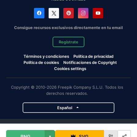
Consigue recursos exclusivos directamente en tu email
Regístrate
Términos y condiciones
Política de privacidad
Política de cookies
Notificaciones de Copyright
Cookies settings
Copyright © 2010-2026 Freepik Company S.L.U. Todos los
derechos reservados.
Español
Proyectos de Magnific
PNG
SVG