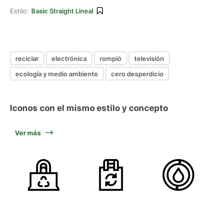
Estilo:
Basic Straight Lineal
reciclar
electrónica
rompió
televisión
ecología y medio ambiente
cero desperdicio
Iconos con el mismo estilo y concepto
Ver más