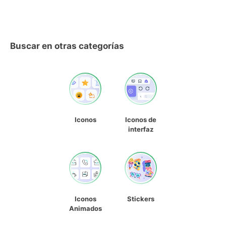
Buscar en otras categorías
Iconos
Iconos de
interfaz
Iconos
Stickers
Animados