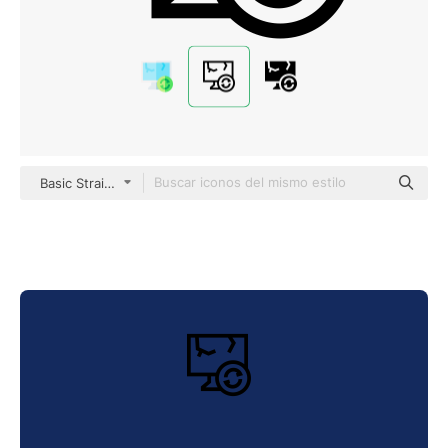
Basic Straight Lineal