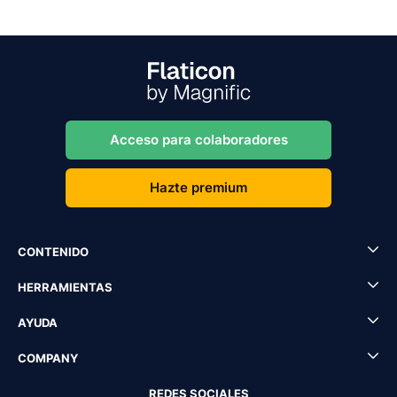
Acceso para colaboradores
Hazte premium
CONTENIDO
HERRAMIENTAS
AYUDA
COMPANY
REDES SOCIALES