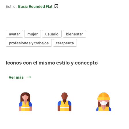
Estilo:
Basic Rounded Flat
avatar
mujer
usuario
bienestar
profesiones y trabajos
terapeuta
Iconos con el mismo estilo y concepto
Ver más