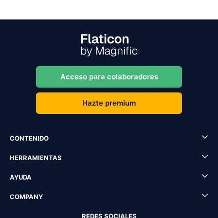
Acceso para colaboradores
Hazte premium
CONTENIDO
HERRAMIENTAS
AYUDA
COMPANY
REDES SOCIALES