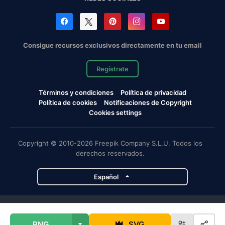
Consigue recursos exclusivos directamente en tu email
Regístrate
Términos y condiciones
Política de privacidad
Política de cookies
Notificaciones de Copyright
Cookies settings
Copyright © 2010-2026 Freepik Company S.L.U. Todos los
derechos reservados.
Español
Proyectos de Magnific
PNG
SVG