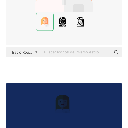
Basic Rounded Flat