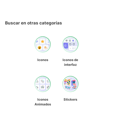
Buscar en otras categorías
Iconos
Iconos de
interfaz
Iconos
Stickers
Animados