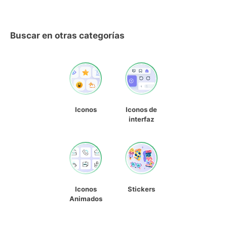
Buscar en otras categorías
Iconos
Iconos de
interfaz
Iconos
Stickers
Animados