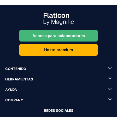
Acceso para colaboradores
Hazte premium
CONTENIDO
HERRAMIENTAS
AYUDA
COMPANY
REDES SOCIALES