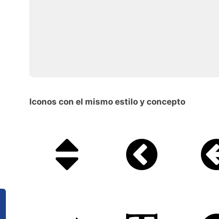
Iconos con el mismo estilo y concepto