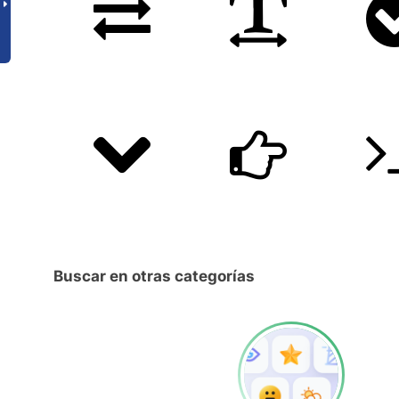
Buscar en otras categorías