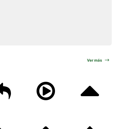
Ver más