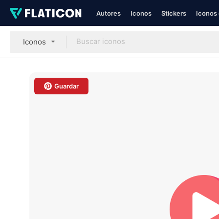
Autores
Iconos
Stickers
Iconos 
Iconos
Guardar