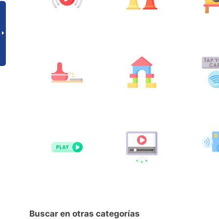
Buscar en otras categorías