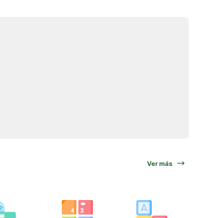
Ver más