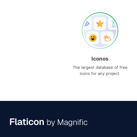
Iconos
The largest database of free
icons for any project.