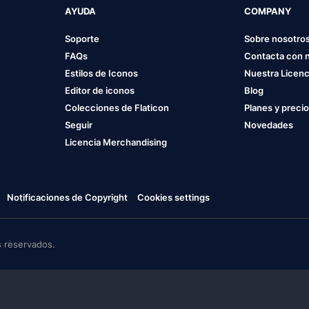
AYUDA
COMPANY
Soporte
Sobre nosotro
FAQs
Contacta con 
Estilos de Iconos
Nuestra Licenc
Editor de iconos
Blog
Colecciones de Flaticon
Planes y preci
Seguir
Novedades
Licencia Merchandising
Notificaciones de Copyright
Cookies settings
 reservados.