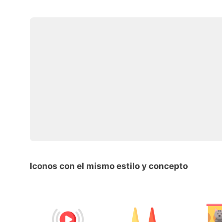
Iconos con el mismo estilo y concepto