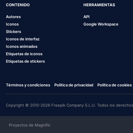
CONTENIDO
HERRAMIENTAS
Autores
API
Iconos
Google Workspace
Stickers
Iconos de interfaz
Iconos animados
Etiquetas de iconos
Etiquetas de stickers
Términos y condiciones
Política de privacidad
Política de cookies
Copyright © 2010-2026 Freepik Company S.L.U. Todos los derechos
Proyectos de Magnific