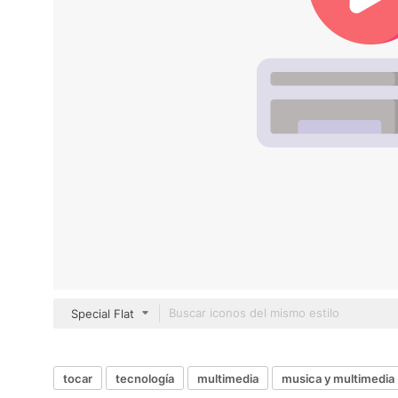
Special Flat
tocar
tecnología
multimedia
musica y multimedia