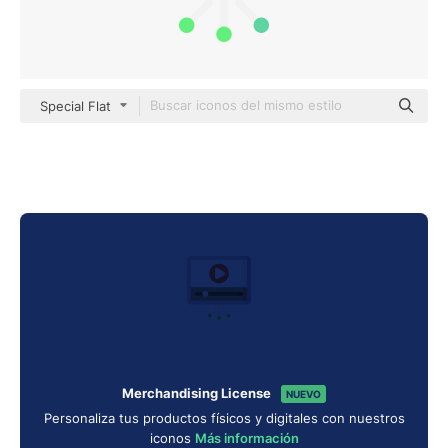
Special Flat
Merchandising License
NUEVO
Personaliza tus productos físicos y digitales con nuestros
iconos
Más información