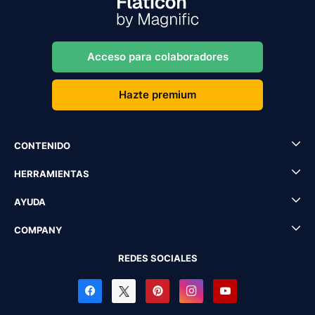
Acceso para colaboradores
Hazte premium
CONTENIDO
HERRAMIENTAS
AYUDA
COMPANY
REDES SOCIALES