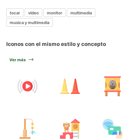
tocar
vídeo
monitor
multimedia
musica y multimedia
Iconos con el mismo estilo y concepto
Ver más