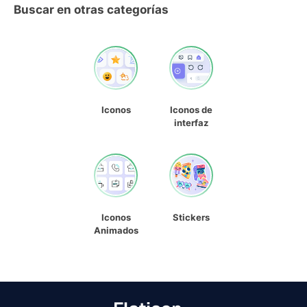
Buscar en otras categorías
Iconos
Iconos de
interfaz
Iconos
Stickers
Animados