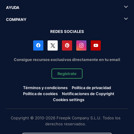
AYUDA
COMPANY
REDES SOCIALES
Consigue recursos exclusivos directamente en tu email
Regístrate
Términos y condiciones
Política de privacidad
Política de cookies
Notificaciones de Copyright
Cookies settings
Copyright © 2010-2026 Freepik Company S.L.U. Todos los
derechos reservados.