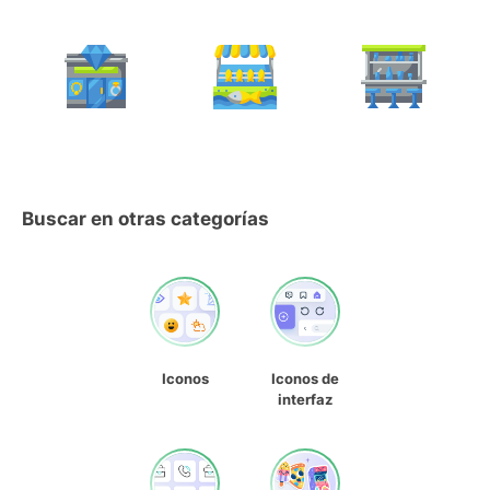
Buscar en otras categorías
Iconos
Iconos de
interfaz