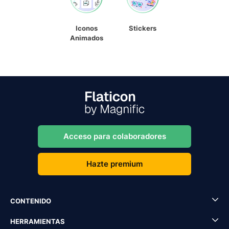
Iconos
Stickers
Animados
Acceso para colaboradores
Hazte premium
CONTENIDO
HERRAMIENTAS