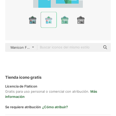
Wanicon Flat
Tienda icono gratis
Licencia de Flaticon
Gratis para uso personal o comercial con atribución.
Más
información
Se requiere atribución
¿Cómo atribuir?