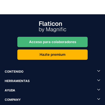
Acceso para colaboradores
Hazte premium
CONTENIDO
HERRAMIENTAS
AYUDA
COMPANY