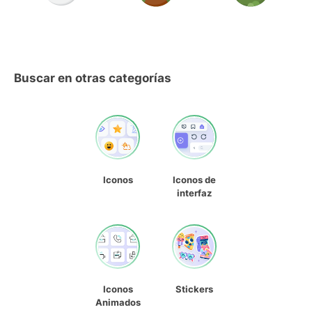
Buscar en otras categorías
Iconos
Iconos de
interfaz
Iconos
Stickers
Animados