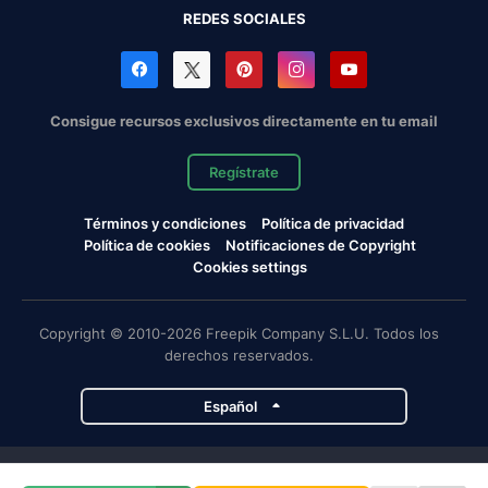
REDES SOCIALES
Consigue recursos exclusivos directamente en tu email
Regístrate
Términos y condiciones
Política de privacidad
Política de cookies
Notificaciones de Copyright
Cookies settings
Copyright © 2010-2026 Freepik Company S.L.U. Todos los
derechos reservados.
Español
Proyectos de Magnific