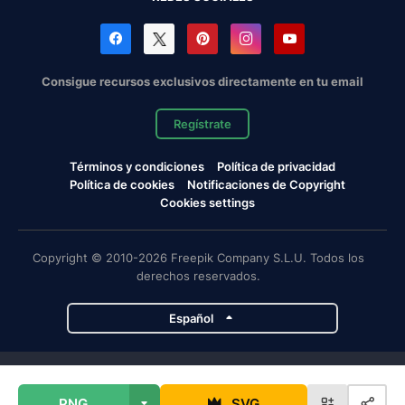
Consigue recursos exclusivos directamente en tu email
Regístrate
Términos y condiciones
Política de privacidad
Política de cookies
Notificaciones de Copyright
Cookies settings
Copyright © 2010-2026 Freepik Company S.L.U. Todos los
derechos reservados.
Español
Proyectos de Magnific
PNG
SVG