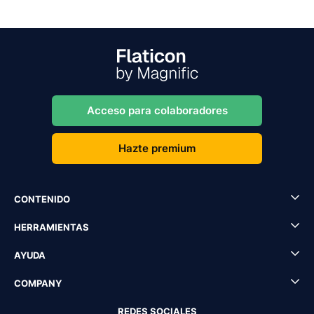
Acceso para colaboradores
Hazte premium
CONTENIDO
HERRAMIENTAS
AYUDA
COMPANY
REDES SOCIALES