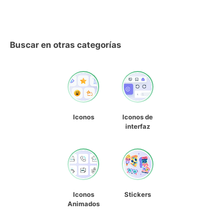
Buscar en otras categorías
Iconos
Iconos de
interfaz
Iconos
Stickers
Animados