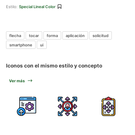
Estilo:
Special Lineal Color
flecha
tocar
forma
aplicación
solicitud
smartphone
ui
Iconos con el mismo estilo y concepto
Ver más