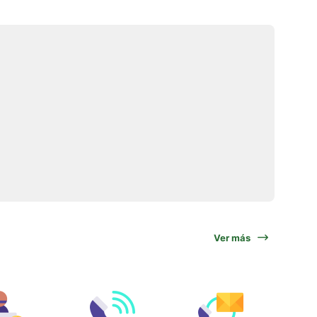
Ver más