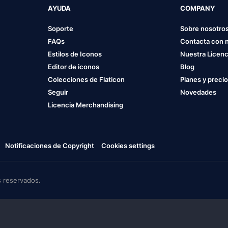
AYUDA
COMPANY
Soporte
Sobre nosotro
FAQs
Contacta con 
Estilos de Iconos
Nuestra Licenc
Editor de iconos
Blog
Colecciones de Flaticon
Planes y preci
Seguir
Novedades
Licencia Merchandising
Notificaciones de Copyright
Cookies settings
 reservados.