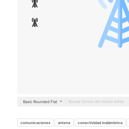
Basic Rounded Flat
comunicaciones
antena
conectividad inalámbrica