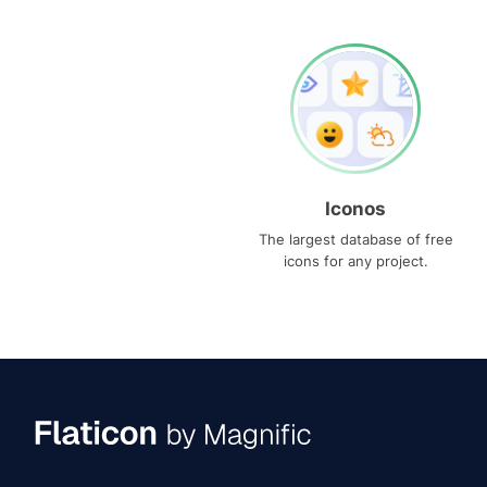
Iconos
The largest database of free
icons for any project.