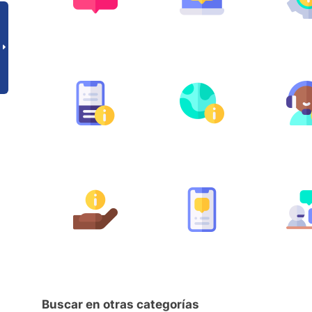
Buscar en otras categorías