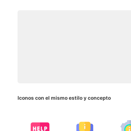
Iconos con el mismo estilo y concepto