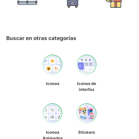
Buscar en otras categorías
Iconos
Iconos de
interfaz
Iconos
Stickers
Animados