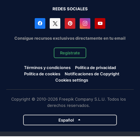
REDES SOCIALES
Consigue recursos exclusivos directamente en tu email
Regístrate
Términos y condiciones
Política de privacidad
Política de cookies
Notificaciones de Copyright
Cookies settings
Copyright © 2010-2026 Freepik Company S.L.U. Todos los
derechos reservados.
Español