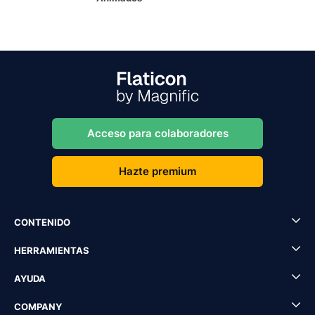
Acceso para colaboradores
Hazte premium
CONTENIDO
HERRAMIENTAS
AYUDA
COMPANY