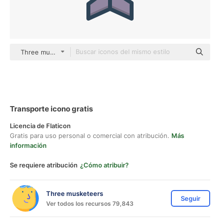
Three musketeers color lineal-color
Transporte icono gratis
Licencia de Flaticon
Gratis para uso personal o comercial con atribución.
Más
información
Se requiere atribución
¿Cómo atribuir?
Three musketeers
Seguir
Ver todos los recursos 79,843