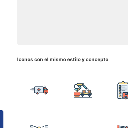
Iconos con el mismo estilo y concepto