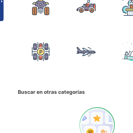
Buscar en otras categorías