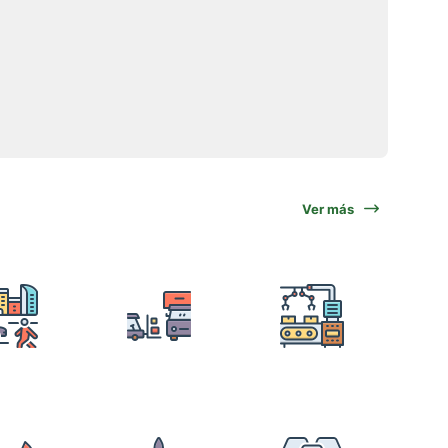
Ver más