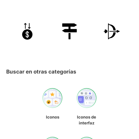
Buscar en otras categorías
Iconos
Iconos de
interfaz