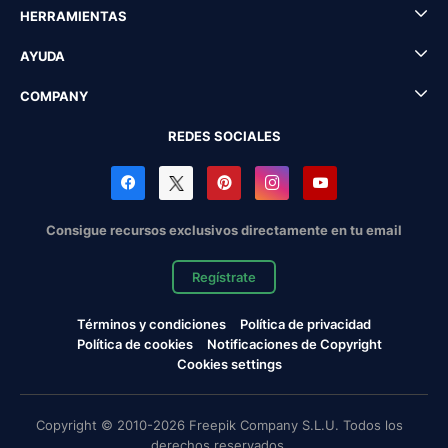
HERRAMIENTAS
AYUDA
COMPANY
REDES SOCIALES
Consigue recursos exclusivos directamente en tu email
Regístrate
Términos y condiciones
Política de privacidad
Política de cookies
Notificaciones de Copyright
Cookies settings
Copyright © 2010-2026 Freepik Company S.L.U. Todos los
derechos reservados.