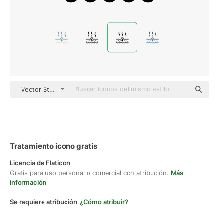
Vector Stall Fill
Tratamiento icono gratis
Licencia de Flaticon
Gratis para uso personal o comercial con atribución.
Más
información
Se requiere atribución
¿Cómo atribuir?