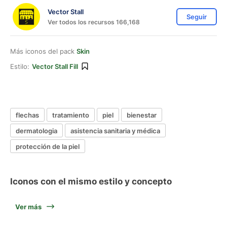
Vector Stall
Seguir
Ver todos los recursos 166,168
Más iconos del pack
Skin
Estilo:
Vector Stall Fill
flechas
tratamiento
piel
bienestar
dermatologia
asistencia sanitaria y médica
protección de la piel
Iconos con el mismo estilo y concepto
Ver más