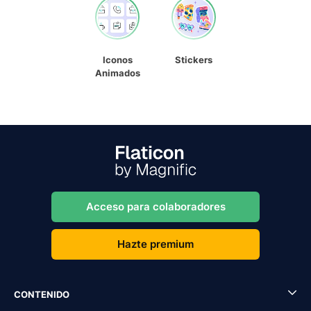
Iconos
Stickers
Animados
Acceso para colaboradores
Hazte premium
CONTENIDO