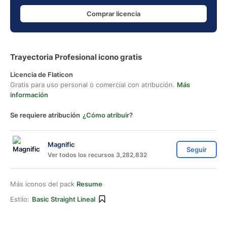
Comprar licencia
Trayectoria Profesional icono gratis
Licencia de Flaticon
Gratis para uso personal o comercial con atribución.
Más
información
Se requiere atribución
¿Cómo atribuir?
Magnific
Seguir
Ver todos los recursos 3,282,832
Más iconos del pack
Resume
Estilo:
Basic Straight Lineal