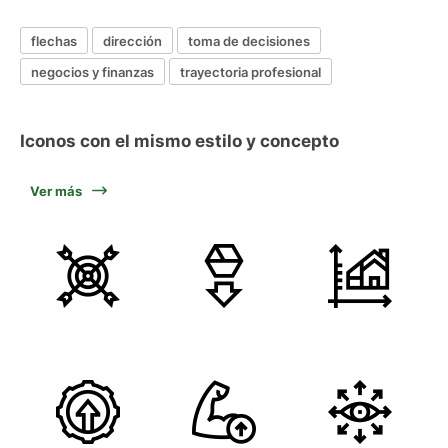
flechas
dirección
toma de decisiones
negocios y finanzas
trayectoria profesional
Iconos con el mismo estilo y concepto
Ver más