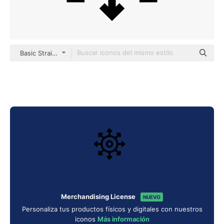
Basic Straight Lineal
Merchandising License
NUEVO
Personaliza tus productos físicos y digitales con nuestros
iconos
Más información