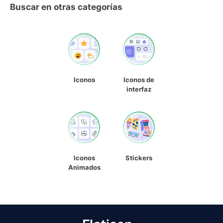
Buscar en otras categorías
Iconos
Iconos de
interfaz
Iconos
Stickers
Animados