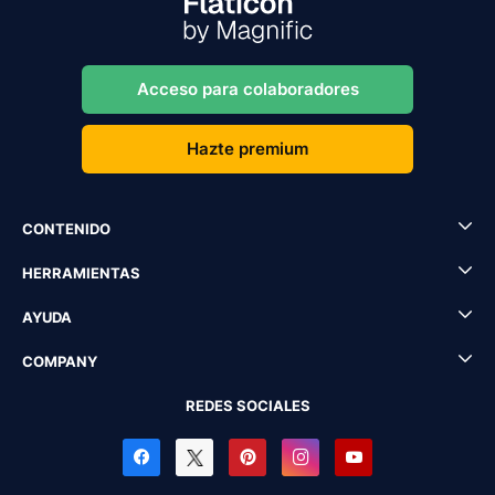
Acceso para colaboradores
Hazte premium
CONTENIDO
HERRAMIENTAS
AYUDA
COMPANY
REDES SOCIALES