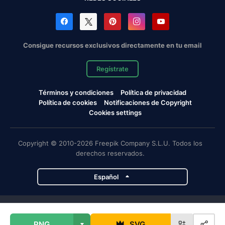
Consigue recursos exclusivos directamente en tu email
Regístrate
Términos y condiciones
Política de privacidad
Política de cookies
Notificaciones de Copyright
Cookies settings
Copyright © 2010-2026 Freepik Company S.L.U. Todos los
derechos reservados.
Español
Proyectos de Magnific
PNG
SVG