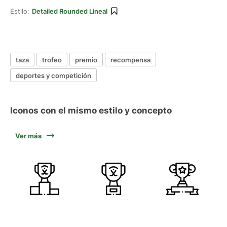
Estilo:
Detailed Rounded Lineal
taza
trofeo
premio
recompensa
deportes y competición
Iconos con el mismo estilo y concepto
Ver más