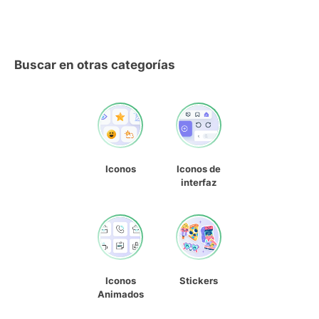
Buscar en otras categorías
Iconos
Iconos de
interfaz
Iconos
Stickers
Animados