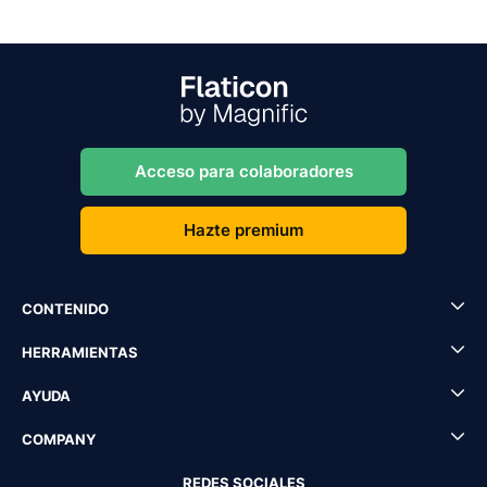
Acceso para colaboradores
Hazte premium
CONTENIDO
HERRAMIENTAS
AYUDA
COMPANY
REDES SOCIALES