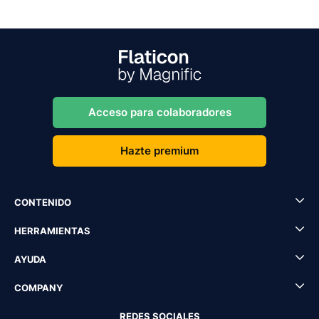
Acceso para colaboradores
Hazte premium
CONTENIDO
HERRAMIENTAS
AYUDA
COMPANY
REDES SOCIALES