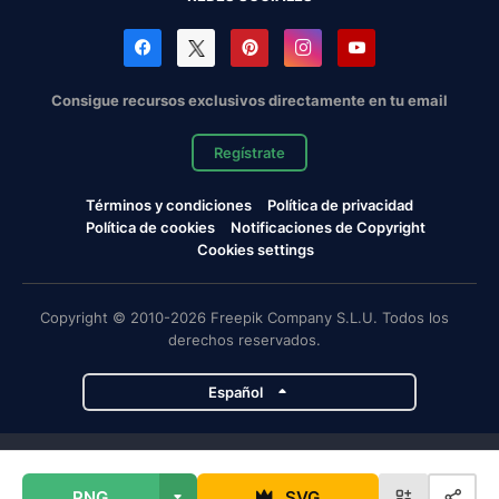
Consigue recursos exclusivos directamente en tu email
Regístrate
Términos y condiciones
Política de privacidad
Política de cookies
Notificaciones de Copyright
Cookies settings
Copyright © 2010-2026 Freepik Company S.L.U. Todos los
derechos reservados.
Español
Proyectos de Magnific
PNG
SVG