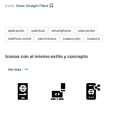
Estilo:
Basic Straight Filled
aplicación
solicitud
smartphone
educación
teléfono móvil
electrónica
traducción
traducir
Iconos con el mismo estilo y concepto
Ver más