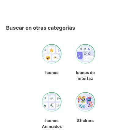
Buscar en otras categorías
Iconos
Iconos de
interfaz
Iconos
Stickers
Animados