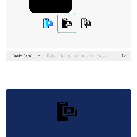
Basic Straight Filled