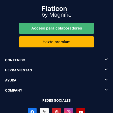
Acceso para colaboradores
Hazte premium
CONTENIDO
HERRAMIENTAS
AYUDA
COMPANY
REDES SOCIALES