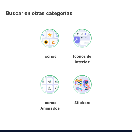
Buscar en otras categorías
Iconos
Iconos de
interfaz
Iconos
Stickers
Animados