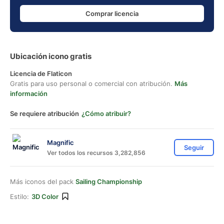
Comprar licencia
Ubicación icono gratis
Licencia de Flaticon
Gratis para uso personal o comercial con atribución.
Más
información
Se requiere atribución
¿Cómo atribuir?
Magnific
Seguir
Ver todos los recursos 3,282,856
Más iconos del pack
Sailing Championship
Estilo:
3D Color