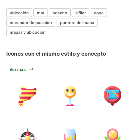
ubicación
mar
oceano
alfiler
agua
marcador de posición
puntero del mapa
mapas y ubicación
Iconos con el mismo estilo y concepto
Ver más