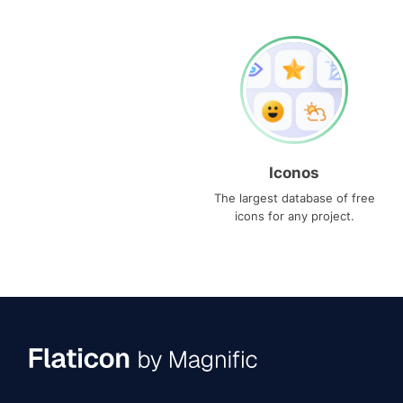
Iconos
The largest database of free
icons for any project.