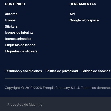
CONTENIDO
HERRAMIENTAS
Autores
API
Iconos
Google Workspace
Stickers
Iconos de interfaz
Iconos animados
Etiquetas de iconos
Etiquetas de stickers
Términos y condiciones
Política de privacidad
Política de cookies
Copyright © 2010-2026 Freepik Company S.L.U. Todos los derechos
Proyectos de Magnific