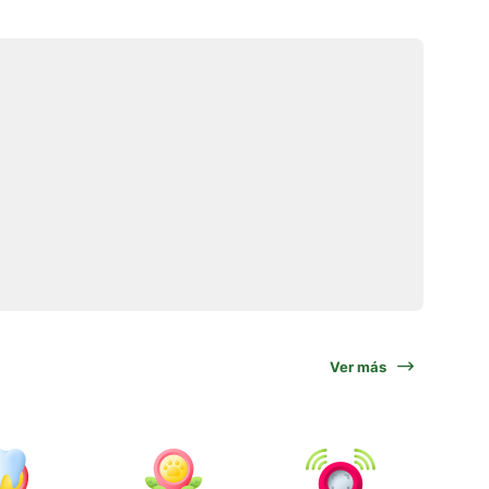
Ver más