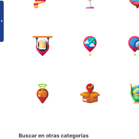
Buscar en otras categorías