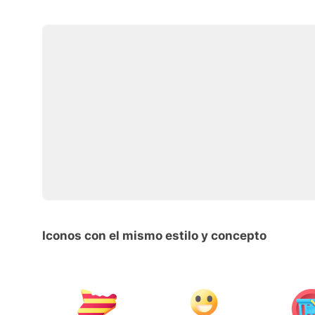
Iconos con el mismo estilo y concepto