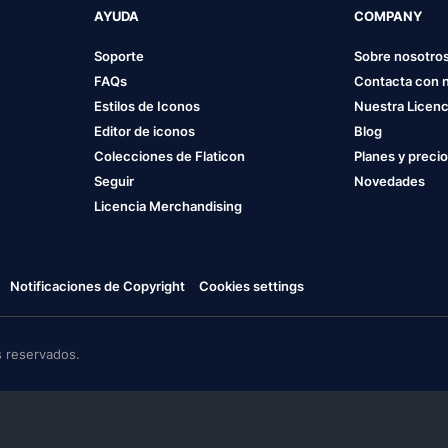
AYUDA
COMPANY
Soporte
Sobre nosotro
FAQs
Contacta con 
Estilos de Iconos
Nuestra Licenc
Editor de iconos
Blog
Colecciones de Flaticon
Planes y preci
Seguir
Novedades
Licencia Merchandising
Notificaciones de Copyright
Cookies settings
 reservados.