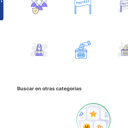
Buscar en otras categorías