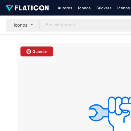
Autores
Iconos
Stickers
Iconos 
Iconos
Guardar