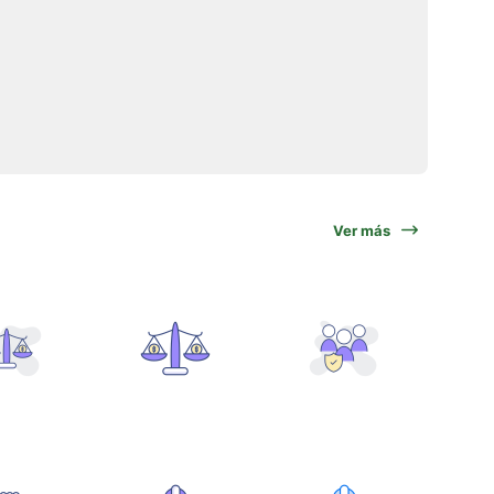
Ver más