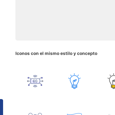
Iconos con el mismo estilo y concepto