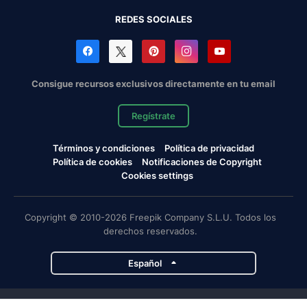
REDES SOCIALES
Consigue recursos exclusivos directamente en tu email
Regístrate
Términos y condiciones
Política de privacidad
Política de cookies
Notificaciones de Copyright
Cookies settings
Copyright © 2010-2026 Freepik Company S.L.U. Todos los
derechos reservados.
Español