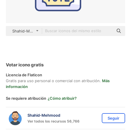
Shahid-Mehmood color lineal-color
Votar icono gratis
Licencia de Flaticon
Gratis para uso personal o comercial con atribución.
Más
información
Se requiere atribución
¿Cómo atribuir?
Shahid-Mehmood
Seguir
Ver todos los recursos 56,766