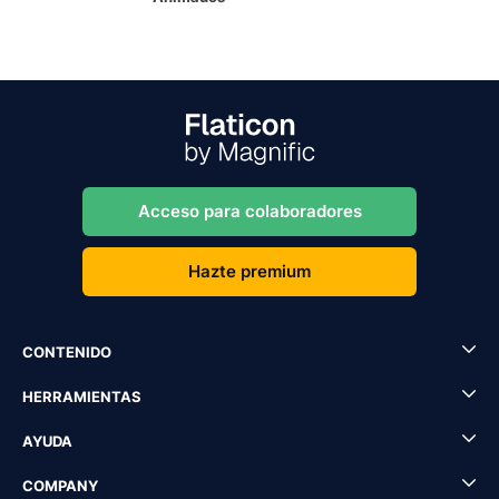
Acceso para colaboradores
Hazte premium
CONTENIDO
HERRAMIENTAS
AYUDA
COMPANY