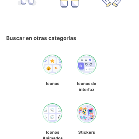
Buscar en otras categorías
Iconos
Iconos de
interfaz
Iconos
Stickers
Animados