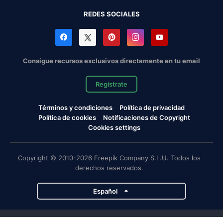
REDES SOCIALES
Consigue recursos exclusivos directamente en tu email
Regístrate
Términos y condiciones
Política de privacidad
Política de cookies
Notificaciones de Copyright
Cookies settings
Copyright © 2010-2026 Freepik Company S.L.U. Todos los
derechos reservados.
Español