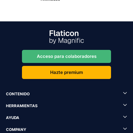
Acceso para colaboradores
Hazte premium
CONTENIDO
HERRAMIENTAS
AYUDA
COMPANY