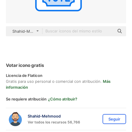
Shahid-Mehmood color lineal-color
Votar icono gratis
Licencia de Flaticon
Gratis para uso personal o comercial con atribución.
Más
información
Se requiere atribución
¿Cómo atribuir?
Shahid-Mehmood
Seguir
Ver todos los recursos 56,766