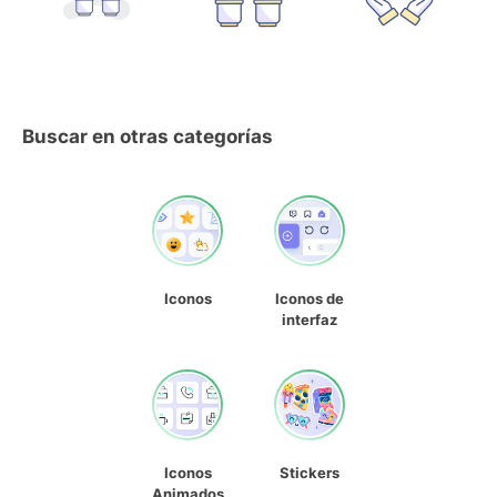
Buscar en otras categorías
Iconos
Iconos de
interfaz
Iconos
Stickers
Animados