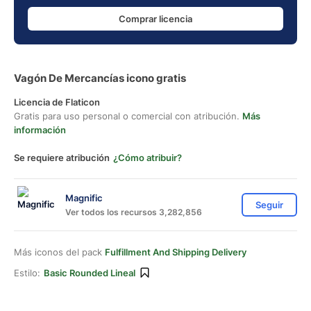
Comprar licencia
Vagón De Mercancías icono gratis
Licencia de Flaticon
Gratis para uso personal o comercial con atribución.
Más
información
Se requiere atribución
¿Cómo atribuir?
Magnific
Seguir
Ver todos los recursos 3,282,856
Más iconos del pack
Fulfillment And Shipping Delivery
Estilo:
Basic Rounded Lineal