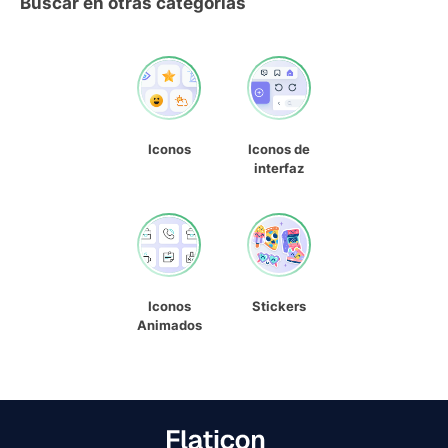
Buscar en otras categorías
Iconos
Iconos de
interfaz
Iconos
Stickers
Animados