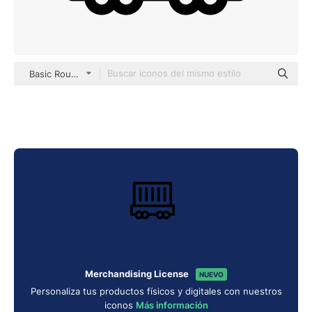
Basic Rounded Lineal
Merchandising License
NUEVO
Personaliza tus productos físicos y digitales con nuestros
iconos
Más información