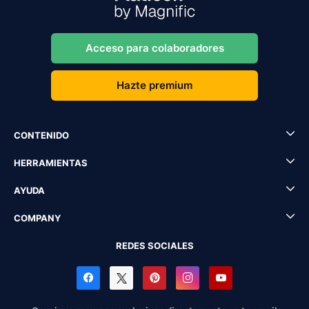
Acceso para colaboradores
Hazte premium
CONTENIDO
HERRAMIENTAS
AYUDA
COMPANY
REDES SOCIALES