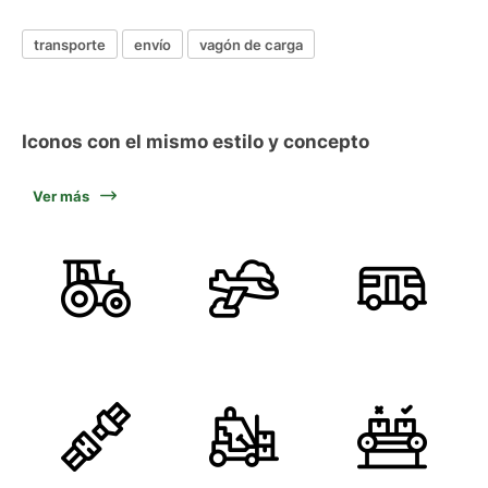
transporte
envío
vagón de carga
Iconos con el mismo estilo y concepto
Ver más