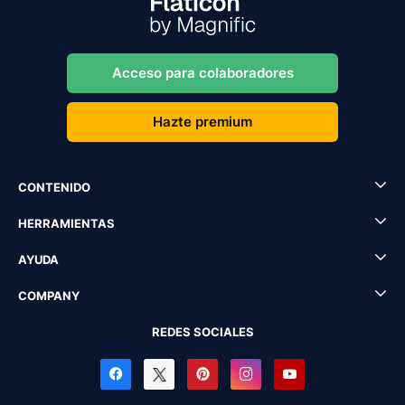
Acceso para colaboradores
Hazte premium
CONTENIDO
HERRAMIENTAS
AYUDA
COMPANY
REDES SOCIALES