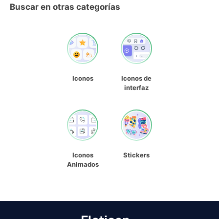
Buscar en otras categorías
Iconos
Iconos de
interfaz
Iconos
Stickers
Animados