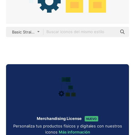
Basic Straight Flat
Merchandising License
NUEVO
Personaliza tus productos físicos y digitales con nuestros
iconos
Más información