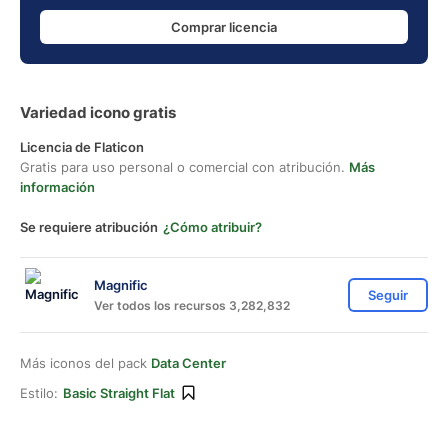
Comprar licencia
Variedad icono gratis
Licencia de Flaticon
Gratis para uso personal o comercial con atribución.
Más
información
Se requiere atribución
¿Cómo atribuir?
Magnific
Seguir
Ver todos los recursos 3,282,832
Más iconos del pack
Data Center
Estilo:
Basic Straight Flat