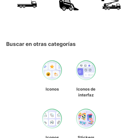
Buscar en otras categorías
Iconos
Iconos de
interfaz
Iconos
Stickers