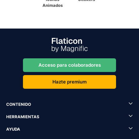
Animados
Acceso para colaboradores
Hazte premium
CONTENIDO
HERRAMIENTAS
AYUDA