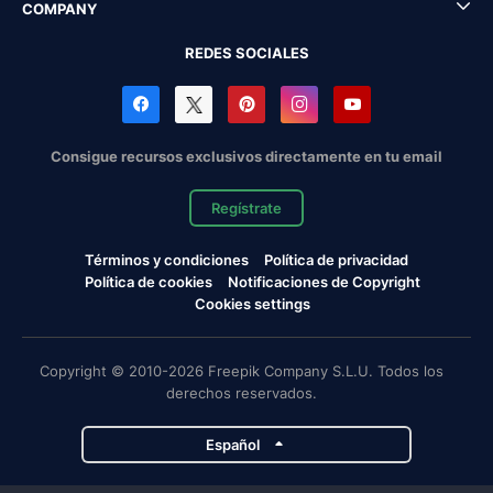
COMPANY
REDES SOCIALES
Consigue recursos exclusivos directamente en tu email
Regístrate
Términos y condiciones
Política de privacidad
Política de cookies
Notificaciones de Copyright
Cookies settings
Copyright © 2010-2026 Freepik Company S.L.U. Todos los
derechos reservados.
Español