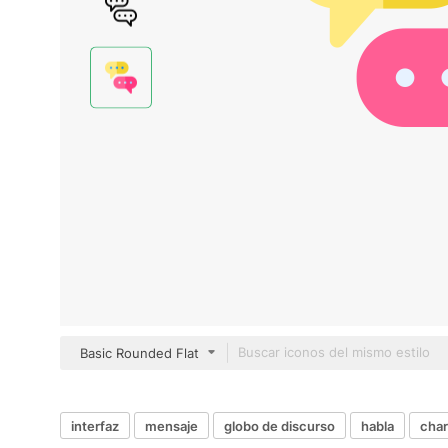
Basic Rounded Flat
interfaz
mensaje
globo de discurso
habla
char