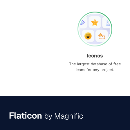
Iconos
The largest database of free
icons for any project.