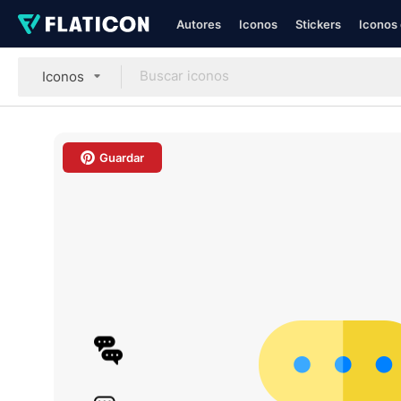
Autores
Iconos
Stickers
Iconos 
Iconos
Guardar