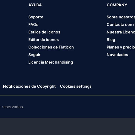
AYUDA
COMPANY
Soporte
Sobre nosotro
FAQs
Contacta con 
Estilos de Iconos
Nuestra Licenc
Editor de iconos
Blog
Colecciones de Flaticon
Planes y preci
Seguir
Novedades
Licencia Merchandising
Notificaciones de Copyright
Cookies settings
 reservados.