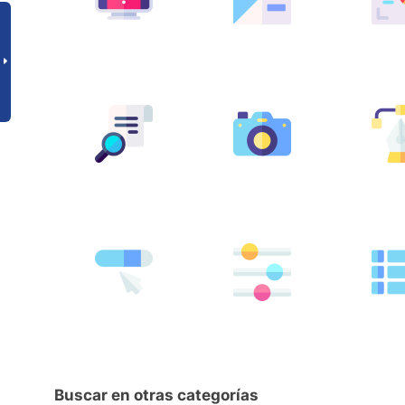
Buscar en otras categorías