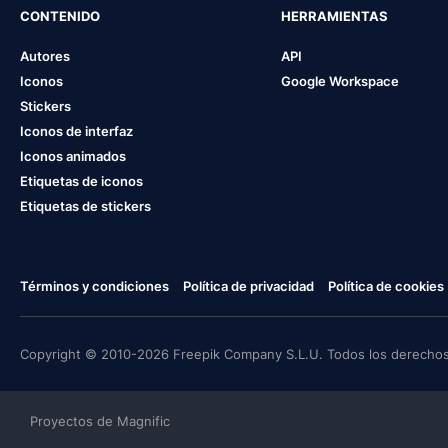
CONTENIDO
HERRAMIENTAS
Autores
API
Iconos
Google Workspace
Stickers
Iconos de interfaz
Iconos animados
Etiquetas de iconos
Etiquetas de stickers
Términos y condiciones
Política de privacidad
Política de cookies
Copyright © 2010-2026 Freepik Company S.L.U. Todos los derechos
Proyectos de Magnific