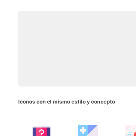
Iconos con el mismo estilo y concepto