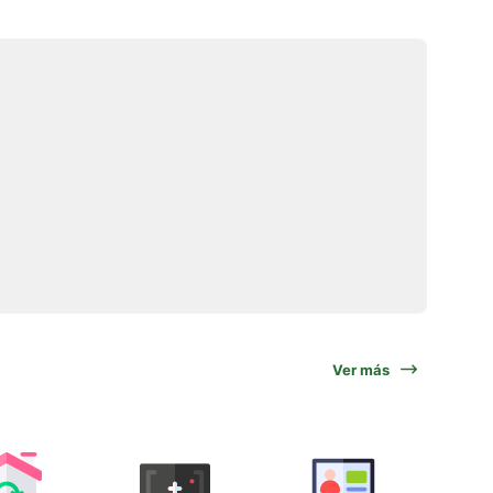
Ver más