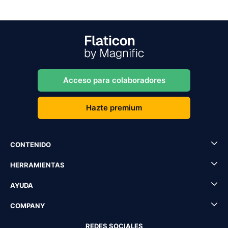
Acceso para colaboradores
Hazte premium
CONTENIDO
HERRAMIENTAS
AYUDA
COMPANY
REDES SOCIALES