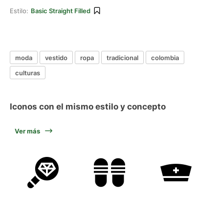
Estilo:
Basic Straight Filled
moda
vestido
ropa
tradicional
colombia
culturas
Iconos con el mismo estilo y concepto
Ver más