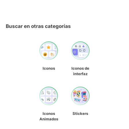
Buscar en otras categorías
Iconos
Iconos de
interfaz
Iconos
Stickers
Animados