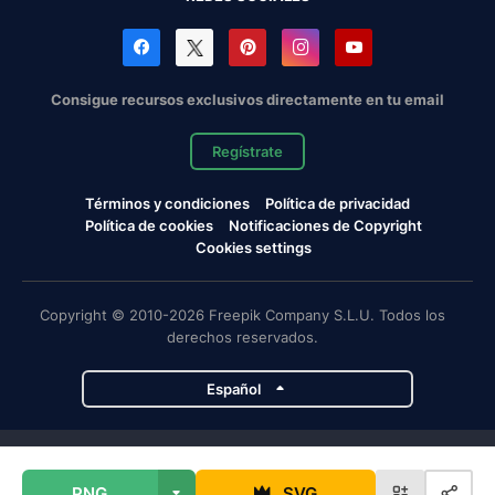
Consigue recursos exclusivos directamente en tu email
Regístrate
Términos y condiciones
Política de privacidad
Política de cookies
Notificaciones de Copyright
Cookies settings
Copyright © 2010-2026 Freepik Company S.L.U. Todos los
derechos reservados.
Español
Proyectos de Magnific
PNG
SVG