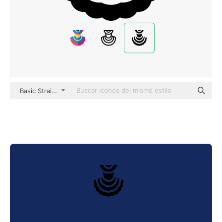
Basic Straight Filled