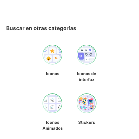
Buscar en otras categorías
Iconos
Iconos de
interfaz
Iconos
Stickers
Animados