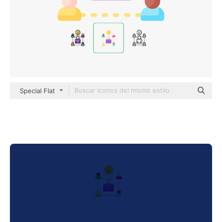
Special Flat