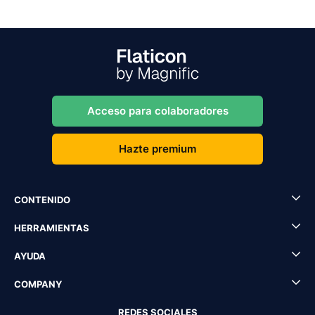
Acceso para colaboradores
Hazte premium
CONTENIDO
HERRAMIENTAS
AYUDA
COMPANY
REDES SOCIALES