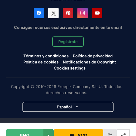
Consigue recursos exclusivos directamente en tu email
Regístrate
Términos y condiciones
Política de privacidad
Política de cookies
Notificaciones de Copyright
Cookies settings
Copyright © 2010-2026 Freepik Company S.L.U. Todos los
derechos reservados.
Español
Proyectos de Magnific
PNG
SVG