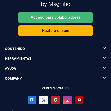
Acceso para colaboradores
Hazte premium
CONTENIDO
HERRAMIENTAS
AYUDA
COMPANY
REDES SOCIALES