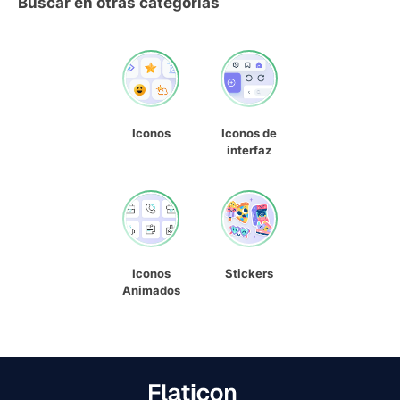
Buscar en otras categorías
Iconos
Iconos de
interfaz
Iconos
Stickers
Animados