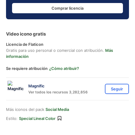
Comprar licencia
Video icono gratis
Licencia de Flaticon
Gratis para uso personal o comercial con atribución.
Más
información
Se requiere atribución
¿Cómo atribuir?
Magnific
Seguir
Ver todos los recursos 3,282,856
Más iconos del pack
Social Media
Estilo:
Special Lineal Color