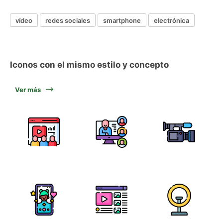
vídeo
redes sociales
smartphone
electrónica
Iconos con el mismo estilo y concepto
Ver más