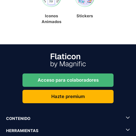
Iconos
Stickers
Animados
Acceso para colaboradores
Hazte premium
CONTENIDO
HERRAMIENTAS