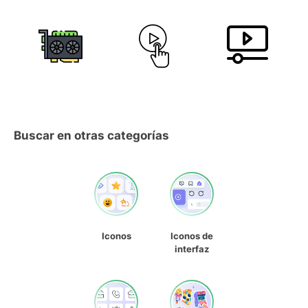
Buscar en otras categorías
Iconos
Iconos de
interfaz