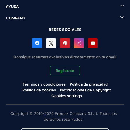
AYUDA
COMPANY
REDES SOCIALES
Consigue recursos exclusivos directamente en tu email
Regístrate
Términos y condiciones
Política de privacidad
Política de cookies
Notificaciones de Copyright
Cookies settings
Copyright © 2010-2026 Freepik Company S.L.U. Todos los
derechos reservados.