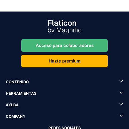
Acceso para colaboradores
Hazte premium
CONTENIDO
HERRAMIENTAS
AYUDA
COMPANY
REDES SOCIALES