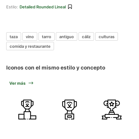
Estilo:
Detailed Rounded Lineal
taza
vino
tarro
antiguo
cáliz
culturas
comida y restaurante
Iconos con el mismo estilo y concepto
Ver más