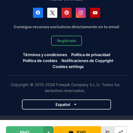
Consigue recursos exclusivos directamente en tu email
Regístrate
Términos y condiciones
Política de privacidad
Política de cookies
Notificaciones de Copyright
Cookies settings
Copyright © 2010-2026 Freepik Company S.L.U. Todos los
derechos reservados.
Español
Proyectos de Magnific
PNG
SVG