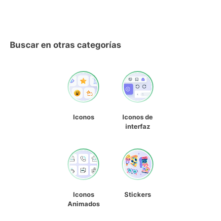
Buscar en otras categorías
Iconos
Iconos de
interfaz
Iconos
Stickers
Animados