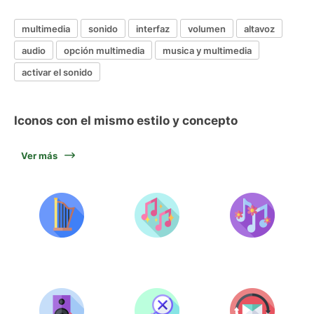
multimedia
sonido
interfaz
volumen
altavoz
audio
opción multimedia
musica y multimedia
activar el sonido
Iconos con el mismo estilo y concepto
Ver más