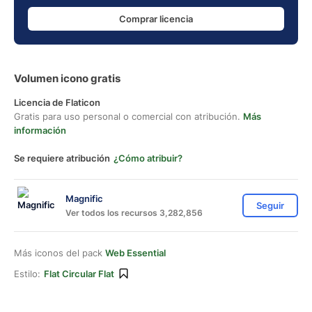
Comprar licencia
Volumen icono gratis
Licencia de Flaticon
Gratis para uso personal o comercial con atribución.
Más
información
Se requiere atribución
¿Cómo atribuir?
Magnific
Seguir
Ver todos los recursos 3,282,856
Más iconos del pack
Web Essential
Estilo:
Flat Circular Flat