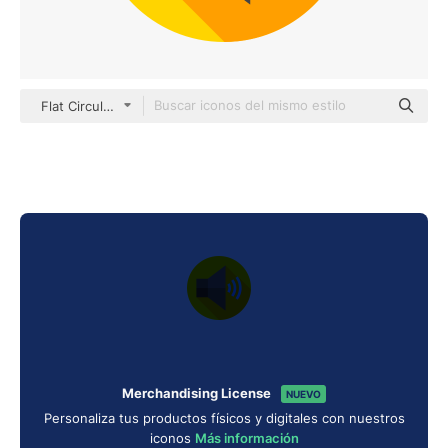
Flat Circular Flat
Merchandising License
NUEVO
Personaliza tus productos físicos y digitales con nuestros
iconos
Más información