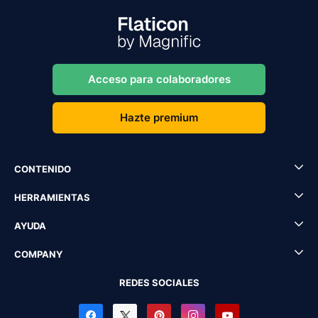
Acceso para colaboradores
Hazte premium
CONTENIDO
HERRAMIENTAS
AYUDA
COMPANY
REDES SOCIALES