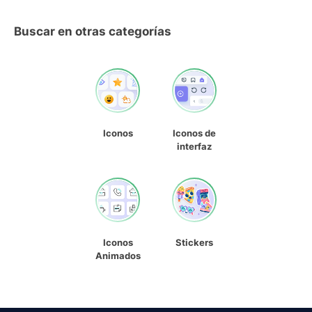
Buscar en otras categorías
Iconos
Iconos de
interfaz
Iconos
Stickers
Animados