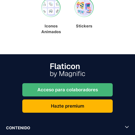
Iconos
Stickers
Animados
Acceso para colaboradores
Hazte premium
CONTENIDO