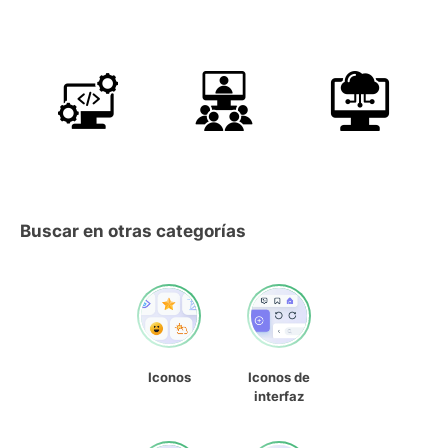
Buscar en otras categorías
Iconos
Iconos de
interfaz