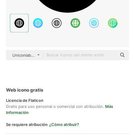
Uniconlabs Glyph
Web icono gratis
Licencia de Flaticon
Gratis para uso personal o comercial con atribución.
Más
información
Se requiere atribución
¿Cómo atribuir?