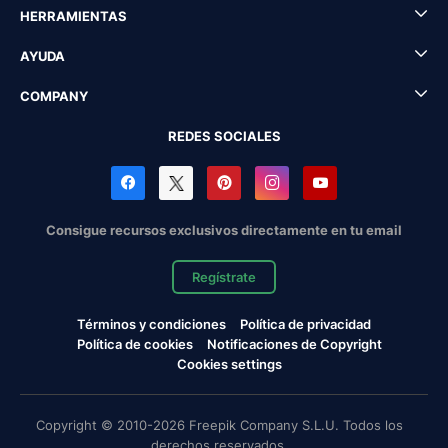
HERRAMIENTAS
AYUDA
COMPANY
REDES SOCIALES
Consigue recursos exclusivos directamente en tu email
Regístrate
Términos y condiciones
Política de privacidad
Política de cookies
Notificaciones de Copyright
Cookies settings
Copyright © 2010-2026 Freepik Company S.L.U. Todos los
derechos reservados.