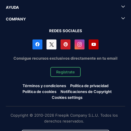
AYUDA
COMPANY
REDES SOCIALES
Consigue recursos exclusivos directamente en tu email
Regístrate
Términos y condiciones
Política de privacidad
Política de cookies
Notificaciones de Copyright
Cookies settings
Copyright © 2010-2026 Freepik Company S.L.U. Todos los
derechos reservados.