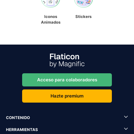
Iconos
Stickers
Animados
Acceso para colaboradores
Hazte premium
CONTENIDO
HERRAMIENTAS