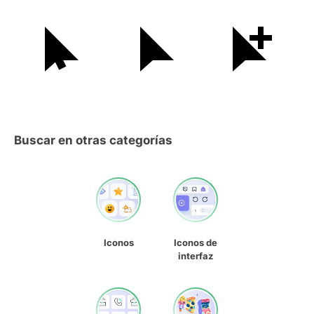
Buscar en otras categorías
Iconos
Iconos de
interfaz