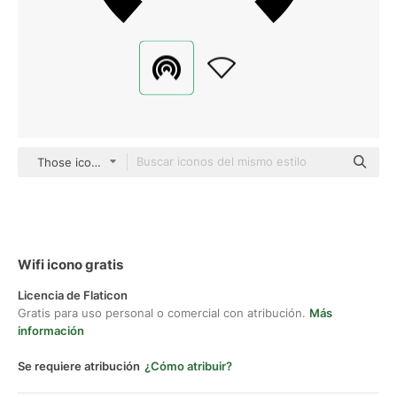
Those icons Fill
Wifi icono gratis
Licencia de Flaticon
Gratis para uso personal o comercial con atribución.
Más
información
Se requiere atribución
¿Cómo atribuir?