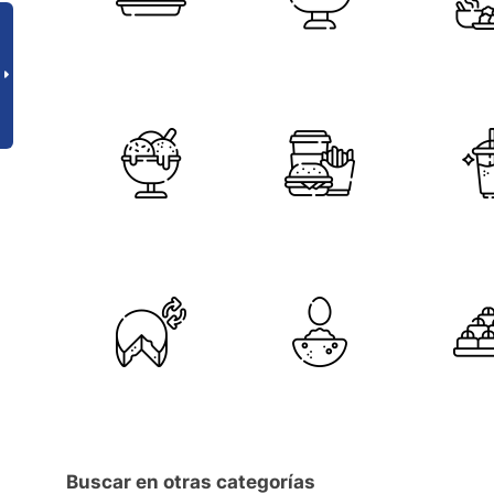
Buscar en otras categorías