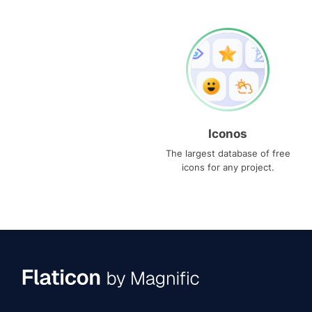
Iconos
The largest database of free
icons for any project.