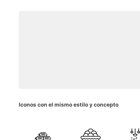
Iconos con el mismo estilo y concepto