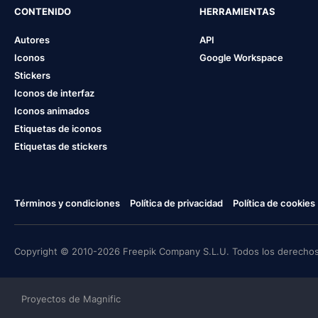
CONTENIDO
HERRAMIENTAS
Autores
API
Iconos
Google Workspace
Stickers
Iconos de interfaz
Iconos animados
Etiquetas de iconos
Etiquetas de stickers
Términos y condiciones
Política de privacidad
Política de cookies
Copyright © 2010-2026 Freepik Company S.L.U. Todos los derechos
Proyectos de Magnific