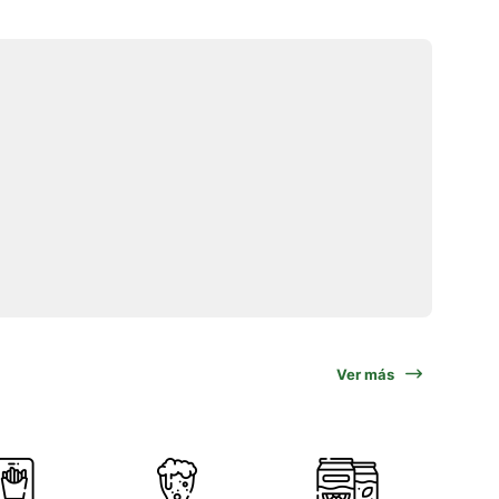
Ver más