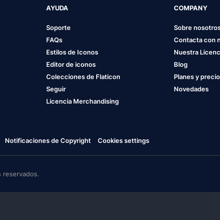
AYUDA
COMPANY
Soporte
Sobre nosotro
FAQs
Contacta con 
Estilos de Iconos
Nuestra Licenc
Editor de iconos
Blog
Colecciones de Flaticon
Planes y preci
Seguir
Novedades
Licencia Merchandising
Notificaciones de Copyright
Cookies settings
 reservados.