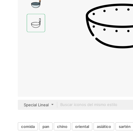
Special Lineal
comida
pan
chino
oriental
asiático
sartén