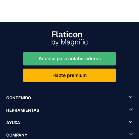
Acceso para colaboradores
Hazte premium
CONTENIDO
HERRAMIENTAS
AYUDA
COMPANY