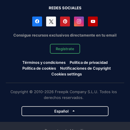
REDES SOCIALES
Consigue recursos exclusivos directamente en tu email
Regístrate
Términos y condiciones
Política de privacidad
Política de cookies
Notificaciones de Copyright
Cookies settings
Copyright © 2010-2026 Freepik Company S.L.U. Todos los
derechos reservados.
Español