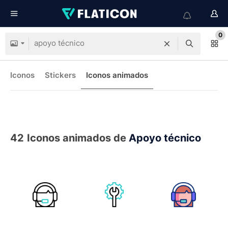
0
Iconos
Stickers
Iconos animados
42
Iconos animados de
Apoyo técnico