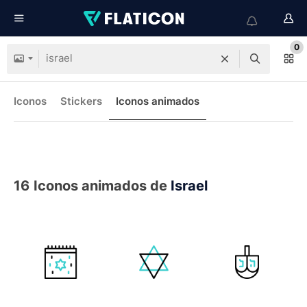
0
Iconos
Stickers
Iconos animados
16
Iconos animados de
Israel