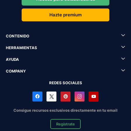
Hazte premium
CONTENIDO
HERRAMIENTAS
AYUDA
COMPANY
REDES SOCIALES
Consigue recursos exclusivos directamente en tu email
Regístrate