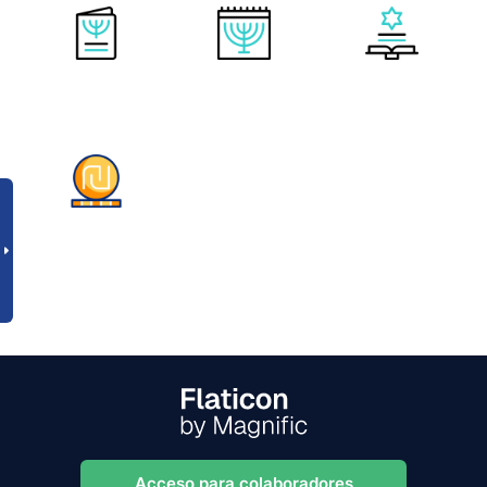
Acceso para colaboradores