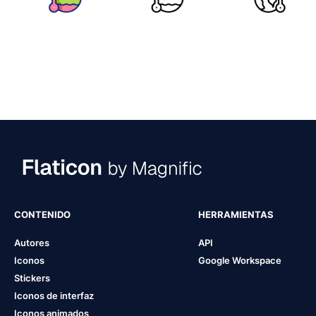
CONTENIDO
HERRAMIENTAS
Autores
API
Iconos
Google Workspace
Stickers
Iconos de interfaz
Iconos animados