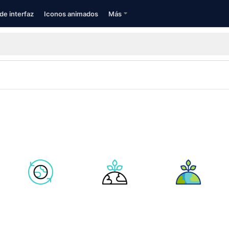
de interfaz
Iconos animados
Más