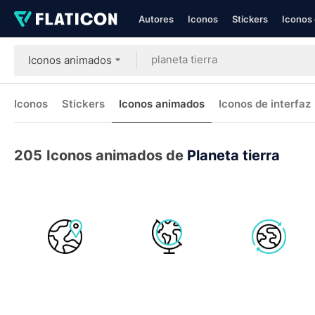
Autores
Iconos
Stickers
Iconos 
Iconos animados
Iconos
Stickers
Iconos animados
Iconos de interfaz
205
Iconos animados de
Planeta tierra