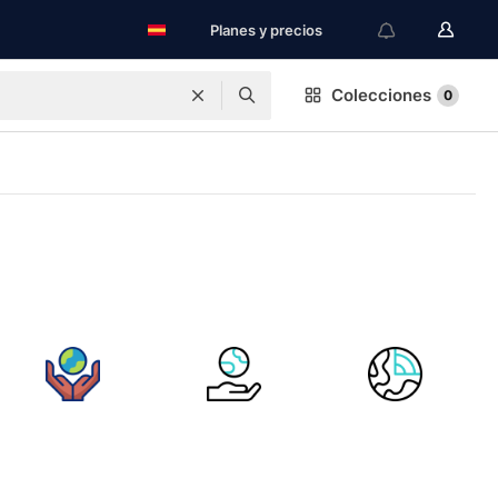
Planes y precios
Colecciones
0