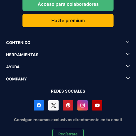
Acceso para colaboradores
Hazte premium
CONTENIDO
HERRAMIENTAS
AYUDA
COMPANY
REDES SOCIALES
Consigue recursos exclusivos directamente en tu email
Regístrate