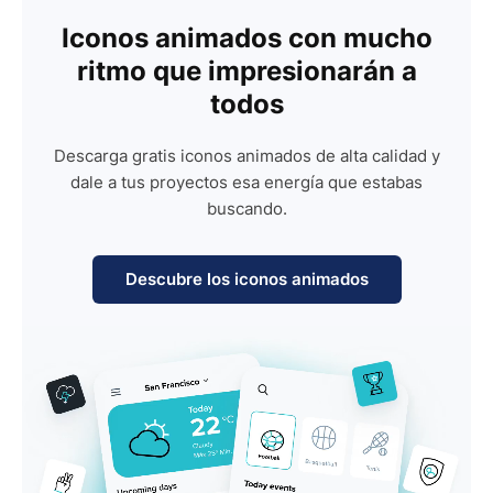
Iconos animados con mucho
ritmo que impresionarán a
todos
Descarga gratis iconos animados de alta calidad y
dale a tus proyectos esa energía que estabas
buscando.
Descubre los iconos animados