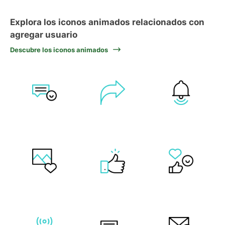
Explora los iconos animados relacionados con
agregar usuario
Descubre los iconos animados