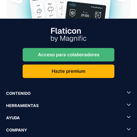
Acceso para colaboradores
Hazte premium
CONTENIDO
HERRAMIENTAS
AYUDA
COMPANY