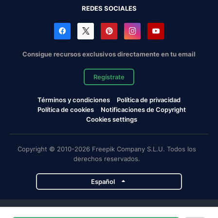
REDES SOCIALES
Consigue recursos exclusivos directamente en tu email
Regístrate
Términos y condiciones
Política de privacidad
Política de cookies
Notificaciones de Copyright
Cookies settings
Copyright © 2010-2026 Freepik Company S.L.U. Todos los
derechos reservados.
Español
Proyectos de Magnific