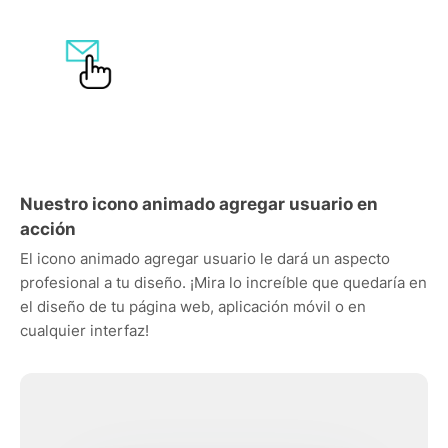
Nuestro icono animado agregar usuario en
acción
El icono animado agregar usuario le dará un aspecto
profesional a tu diseño. ¡Mira lo increíble que quedaría en
el diseño de tu página web, aplicación móvil o en
cualquier interfaz!