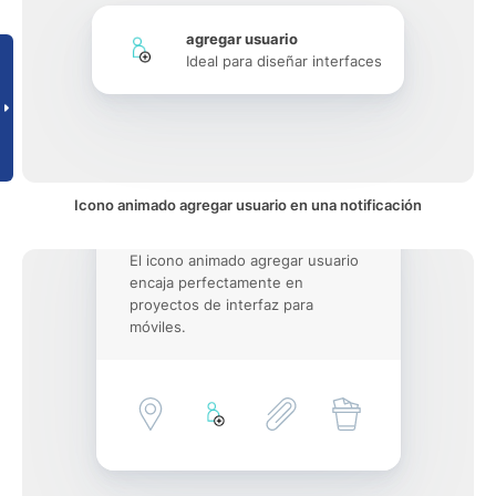
agregar usuario
Ideal para diseñar interfaces
Icono animado agregar usuario en una notificación
El icono animado agregar usuario
encaja perfectamente en
proyectos de interfaz para
móviles.