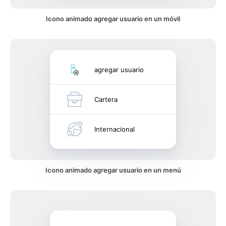
Icono animado agregar usuario en un móvil
agregar usuario
Cartera
Internacional
Icono animado agregar usuario en un menú