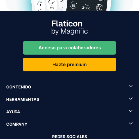
Acceso para colaboradores
Hazte premium
CONTENIDO
HERRAMIENTAS
AYUDA
COMPANY
REDES SOCIALES