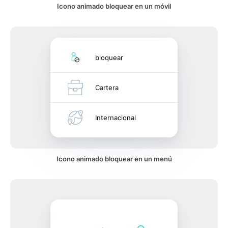
Icono animado bloquear en un móvil
bloquear
Cartera
Internacional
Icono animado bloquear en un menú