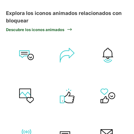
Explora los iconos animados relacionados con
bloquear
Descubre los iconos animados