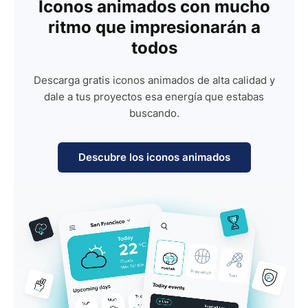
Iconos animados con mucho
ritmo que impresionarán a
todos
Descarga gratis iconos animados de alta calidad y
dale a tus proyectos esa energía que estabas
buscando.
Descubre los iconos animados