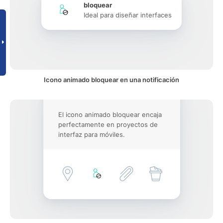
bloquear
Ideal para diseñar interfaces
Icono animado bloquear en una notificación
El icono animado bloquear encaja
perfectamente en proyectos de
interfaz para móviles.