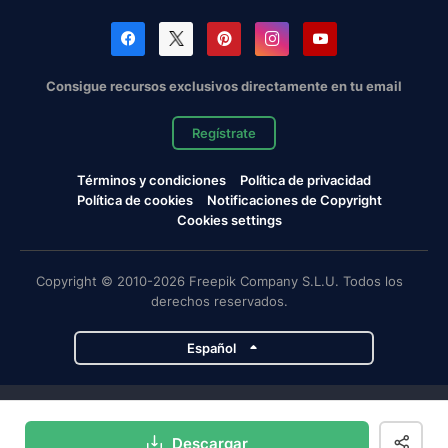
Consigue recursos exclusivos directamente en tu email
Regístrate
Términos y condiciones
Política de privacidad
Política de cookies
Notificaciones de Copyright
Cookies settings
Copyright © 2010-2026 Freepik Company S.L.U. Todos los
derechos reservados.
Español
Proyectos de Magnific
Descargar