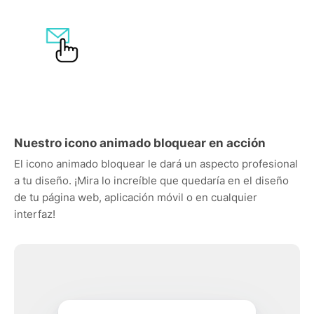
Nuestro icono animado bloquear en acción
El icono animado bloquear le dará un aspecto profesional
a tu diseño. ¡Mira lo increíble que quedaría en el diseño
de tu página web, aplicación móvil o en cualquier
interfaz!